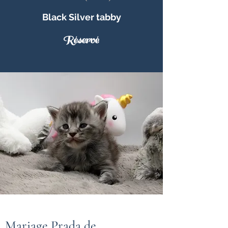
Black Silver tabby
Réservé
Mariage Prada de