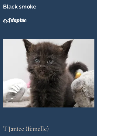
Black smoke
Adoptée
T'Janice (femelle)