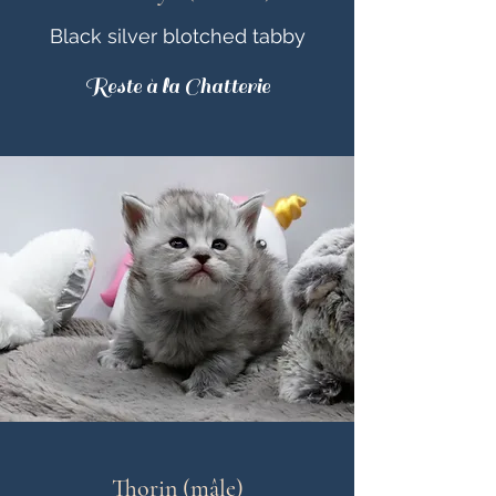
Black silver blotched tabby
Reste à la Chatterie
Thorin (mâle)