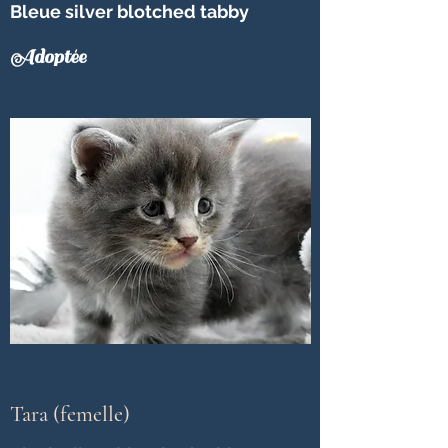
Bleue silver blotched tabby
Adoptée
Tara (femelle)