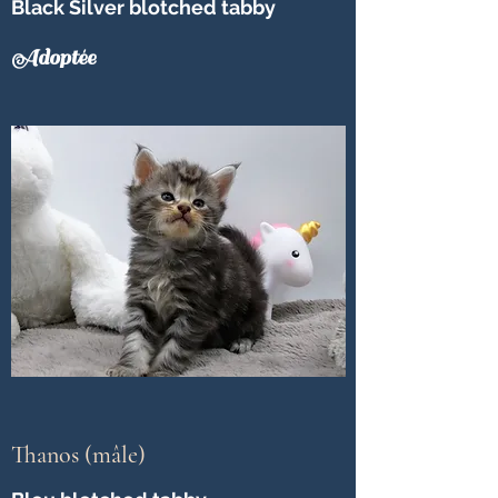
Black Silver blotched tabby
Adoptée
Thanos (mâle)