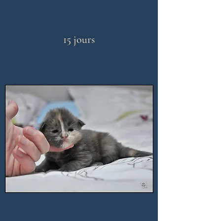
15 jours