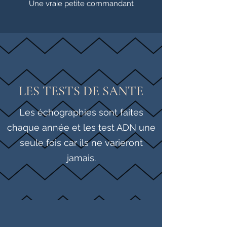
Une vraie petite commandant
LES TESTS DE SANTE
Les échographies sont faites
chaque année et les test ADN une
seule fois car ils ne varieront
jamais.