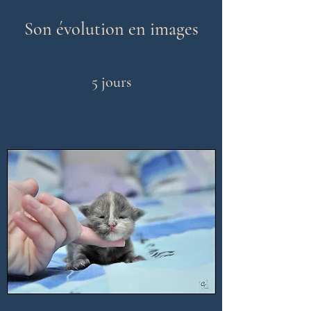
Son évolution en images
5 jours