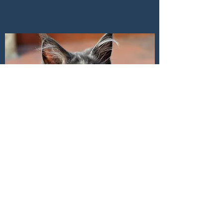
4 mois