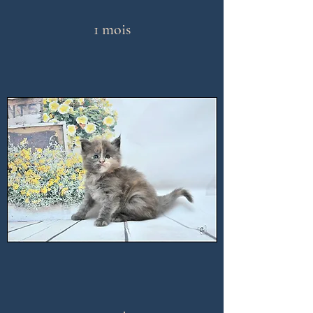
1 mois