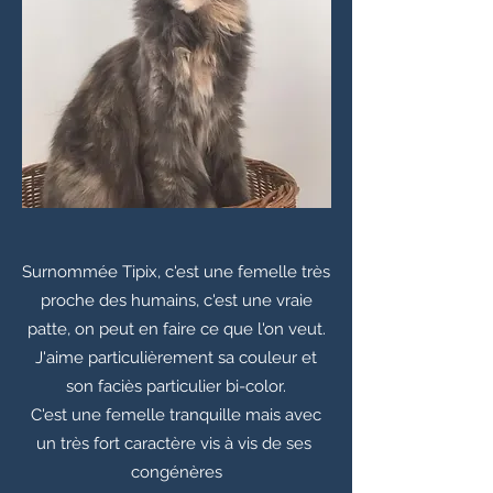
Surnommée Tipix, c'est une femelle très
proche des humains, c'est une vraie
patte, on peut en faire ce que l'on veut.
J'aime particulièrement sa couleur et
son faciès particulier bi-color.
C'est une femelle tranquille mais avec
un très fort caractère vis à vis de ses
congénères