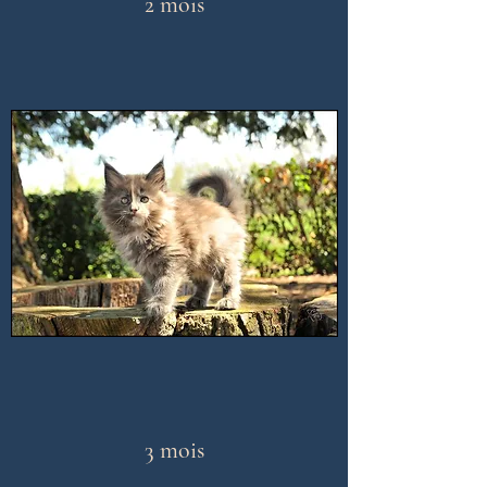
2 mois
3 mois