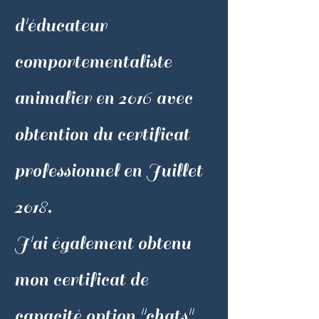
d'éducateur
comportementaliste
animalier en 2016 avec
obtention du certificat
professionnel en Juillet
2018.
J'ai également obtenu
mon certificat de
capacité option "chats"