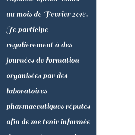
au mois de Février 2018.
Je participe
régulièrement à des
journées de formation
organisées par des
laboratoires
pharmaceutiques réputés
afin de me tenir informée