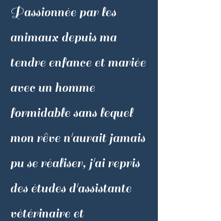
Passionnée par les
animaux depuis ma
tendre enfance et mariée
avec un homme
formidable sans lequel
mon rêve n'aurait jamais
pu se réaliser, j'ai repris
des études d'assistante
vétérinaire et