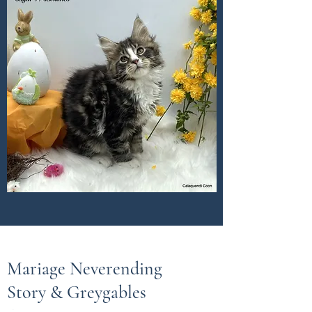
Mariage Neverending
Story & Greygables