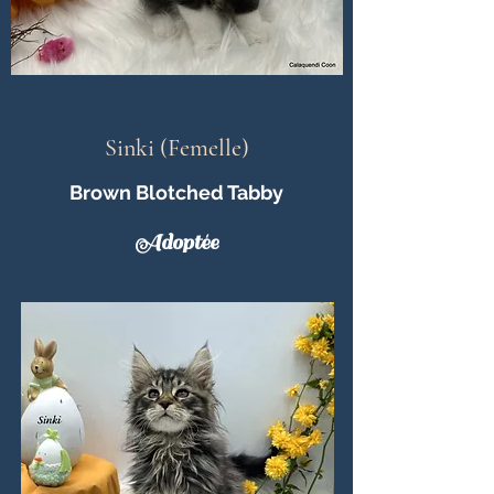
Sinki (Femelle)
Brown Blotched Tabby
Adoptée