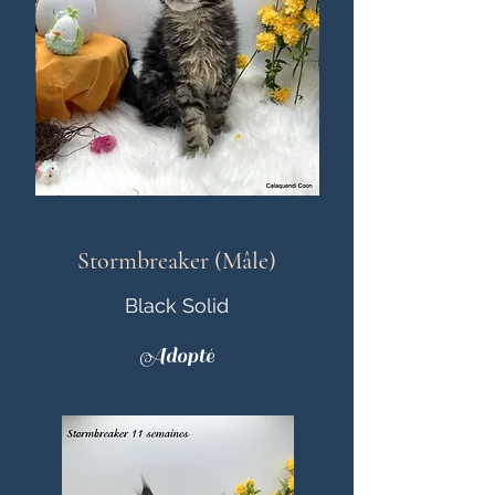
Stormbreaker (Mâle)
Black Solid
Adopté