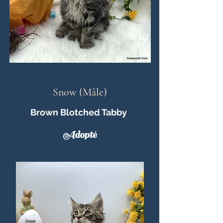
Snow (Mâle)
Brown Blotched Tabby
Adopté