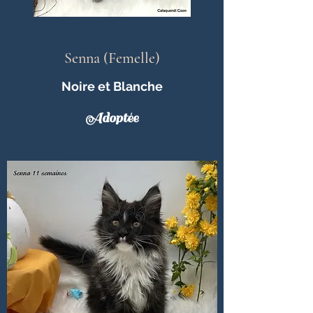
Senna (Femelle)
Noire et Blanche
Adoptée