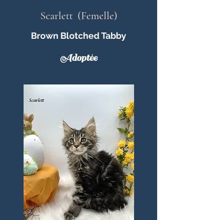
Scarlett (Femelle)
Brown Blotched Tabby
Adoptée