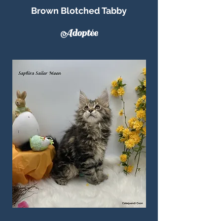
Brown Blotched Tabby
Adoptée